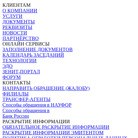
КЛИЕНТАМ
О КОМПАНИИ
УСЛУГИ
ДОКУМЕНТЫ
РЕКВИЗИТЫ
НОВОСТИ
ПАРТНЁРСТВО
ОНЛАЙН СЕРВИСЫ
ЗАПОЛНЕНИЕ ДОКУМЕНТОВ
КАЛЕНДАРЬ ЗАСЕДАНИЙ
ТЕХНОЛОГИИ
ЭДО
ЗЕНИТ-ПОРТАЛ
ФОРУМ
КОНТАКТЫ
НАПРАВИТЬ ОБРАЩЕНИЕ (ЖАЛОБУ)
ФИЛИАЛЫ
ТРАНСФЕР-АГЕНТЫ
Способы обращения в НАУФОР
Способы обращения в
Банк России
РАСКРЫТИЕ ИНФОРМАЦИИ
ОБЯЗАТЕЛЬНОЕ РАСКРЫТИЕ ИНФОРМАЦИИ
РАСКРЫТИЕ ИНФОРМАЦИИ ЭМИТЕНТОМ