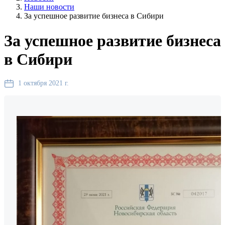
Наши новости
За успешное развитие бизнеса в Сибири
За успешное развитие бизнеса
в Сибири
1 октября 2021 г.