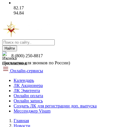
82.17
94.84
Найти
8 (800) 250-8817
(бесплатно для звонков по России)
Онлайн-сервисы
Календарь
ЛК Акционера
ЛК Эмитента
Онлайн оплата
Онлайн запись
Создать ЛК для регистрации доп. выпуска
Мессенджер Visum
Главная
Новости