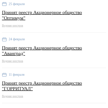
25 февраля
Принят реестр Акционерное общество
"Оптимум"
Ведение реестров
24 февраля
Принят реестр Акционерное общество
"Аванград"
Ведение реестров
11 февраля
Принят реестр Акционерное общество
"ГОРРИТУАЛ"
Ведение реестров