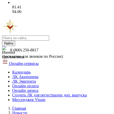
81.41
94.06
Найти
8 (800) 250-8817
(бесплатно для звонков по России)
Онлайн-сервисы
Календарь
ЛК Акционера
ЛК Эмитента
Онлайн оплата
Онлайн запись
Создать ЛК для регистрации доп. выпуска
Мессенджер Visum
Главная
Новости