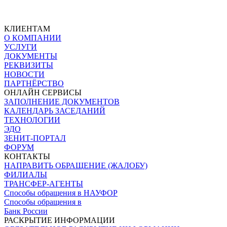
КЛИЕНТАМ
О КОМПАНИИ
УСЛУГИ
ДОКУМЕНТЫ
РЕКВИЗИТЫ
НОВОСТИ
ПАРТНЁРСТВО
ОНЛАЙН СЕРВИСЫ
ЗАПОЛНЕНИЕ ДОКУМЕНТОВ
КАЛЕНДАРЬ ЗАСЕДАНИЙ
ТЕХНОЛОГИИ
ЭДО
ЗЕНИТ-ПОРТАЛ
ФОРУМ
КОНТАКТЫ
НАПРАВИТЬ ОБРАЩЕНИЕ (ЖАЛОБУ)
ФИЛИАЛЫ
ТРАНСФЕР-АГЕНТЫ
Способы обращения в НАУФОР
Способы обращения в
Банк России
РАСКРЫТИЕ ИНФОРМАЦИИ