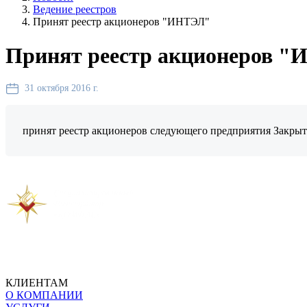
Ведение реестров
Принят реестр акционеров "ИНТЭЛ"
Принят реестр акционеров 
31 октября 2016 г.
принят реестр акционеров следующего предприятия Закры
Предыдущая новость
Следующая новость
КЛИЕНТАМ
О КОМПАНИИ