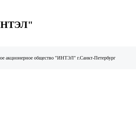
"ИНТЭЛ"
тое акционерное общество "ИНТЭЛ" г.Санкт-Петербург