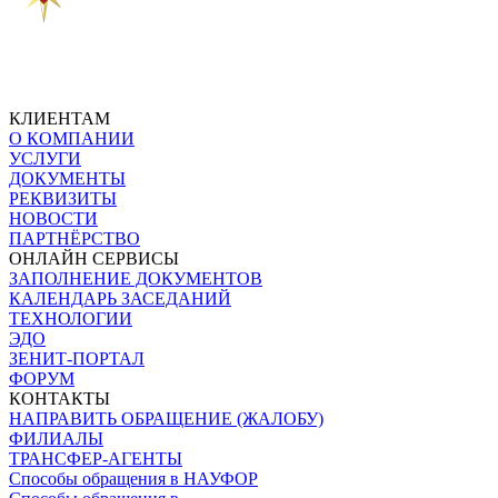
КЛИЕНТАМ
О КОМПАНИИ
УСЛУГИ
ДОКУМЕНТЫ
РЕКВИЗИТЫ
НОВОСТИ
ПАРТНЁРСТВО
ОНЛАЙН СЕРВИСЫ
ЗАПОЛНЕНИЕ ДОКУМЕНТОВ
КАЛЕНДАРЬ ЗАСЕДАНИЙ
ТЕХНОЛОГИИ
ЭДО
ЗЕНИТ-ПОРТАЛ
ФОРУМ
КОНТАКТЫ
НАПРАВИТЬ ОБРАЩЕНИЕ (ЖАЛОБУ)
ФИЛИАЛЫ
ТРАНСФЕР-АГЕНТЫ
Способы обращения в НАУФОР