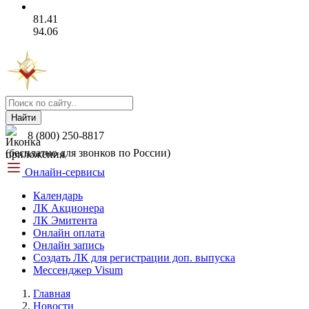
81.41
94.06
Найти
8 (800) 250-8817
(бесплатно для звонков по России)
Онлайн-сервисы
Календарь
ЛК Акционера
ЛК Эмитента
Онлайн оплата
Онлайн запись
Создать ЛК для регистрации доп. выпуска
Мессенджер Visum
Главная
Новости