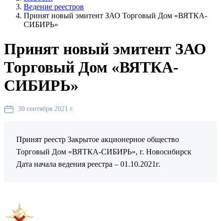
Ведение реестров
Принят новый эмитент ЗАО Торговый Дом «ВЯТКА-
СИБИРЬ»
Принят новый эмитент ЗАО
Торговый Дом «ВЯТКА-
СИБИРЬ»
30 сентября 2021 г.
Принят реестр Закрытое акционерное общество
Торговый Дом «ВЯТКА-СИБИРЬ», г. Новосибирск
Дата начала ведения реестра – 01.10.2021г.
Предыдущая новость
Следующая новость