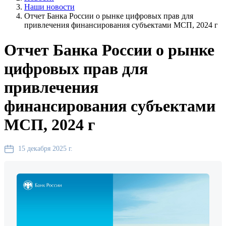
Наши новости
Отчет Банка России о рынке цифровых прав для
привлечения финансирования субъектами МСП, 2024 г
Отчет Банка России о рынке
цифровых прав для
привлечения
финансирования субъектами
МСП, 2024 г
15 декабря 2025 г.