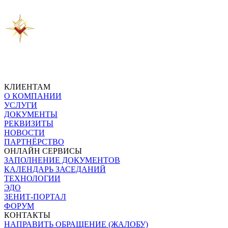
Предыдущая новость
Следующая новость
КЛИЕНТАМ
О КОМПАНИИ
УСЛУГИ
ДОКУМЕНТЫ
РЕКВИЗИТЫ
НОВОСТИ
ПАРТНЁРСТВО
ОНЛАЙН СЕРВИСЫ
ЗАПОЛНЕНИЕ ДОКУМЕНТОВ
КАЛЕНДАРЬ ЗАСЕДАНИЙ
ТЕХНОЛОГИИ
ЭДО
ЗЕНИТ-ПОРТАЛ
ФОРУМ
КОНТАКТЫ
НАПРАВИТЬ ОБРАЩЕНИЕ (ЖАЛОБУ)