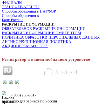
ФИЛИАЛЫ
ТРАНСФЕР-АГЕНТЫ
Способы обращения в НАУФОР
Способы обращения в
Банк России
РАСКРЫТИЕ ИНФОРМАЦИИ
ОБЯЗАТЕЛЬНОЕ РАСКРЫТИЕ ИНФОРМАЦИИ
РАСКРЫТИЕ ИНФОРМАЦИИ ЭМИТЕНТОМ
ПОЛИТИКА ОБРАБОТКИ ПЕРСОНАЛЬНЫХ ДАННЫХ
АНТИКОРРУПЦИОННАЯ ПОЛИТИКА
АКЦИОНЕРАМ АО "СРК"
Регистратор в вашем мобильном устройстве
8 (800) 250-8817
бесплатно для звонков по России