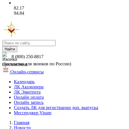
82.17
94.84
Найти
8 (800) 250-8817
(бесплатно для звонков по России)
Онлайн-сервисы
Календарь
ЛК Акционера
ЛК Эмитента
Онлайн оплата
Онлайн запись
Создать ЛК для регистрации доп. выпуска
Мессенджер Visum
Главная
Новости