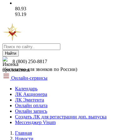
80.93
93.19
Найти
8 (800) 250-8817
(бесплатно для звонков по России)
Онлайн-сервисы
Календарь
ЛК Акционера
ЛК Эмитента
Онлайн оплата
Онлайн запись
Создать ЛК для регистрации доп. выпуска
Мессенджер Visum
Главная
Новости