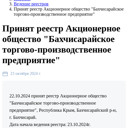
Ведение реестров
Принят реестр Акционерное общество "Бахчисарайское
торгово-производственное предприятие"
Принят реестр Акционерное
общество "Бахчисарайское
торгово-производственное
предприятие"
23 октября 2024 г.
22.10.2024 принят реестр Акционерное общество
"Бахчисарайское торгово-производственное
предприятие", Республика Крым, Бахчисарайский р-н,
г. Бахчисарай.
Дата начала ведения реестра: 23.10.2024г.