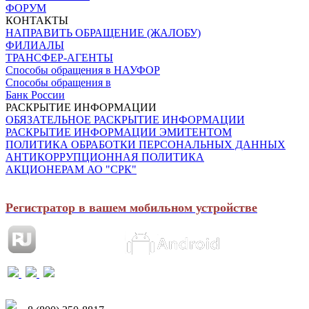
ФОРУМ
КОНТАКТЫ
НАПРАВИТЬ ОБРАЩЕНИЕ (ЖАЛОБУ)
ФИЛИАЛЫ
ТРАНСФЕР-АГЕНТЫ
Способы обращения в НАУФОР
Способы обращения в
Банк России
РАСКРЫТИЕ ИНФОРМАЦИИ
ОБЯЗАТЕЛЬНОЕ РАСКРЫТИЕ ИНФОРМАЦИИ
РАСКРЫТИЕ ИНФОРМАЦИИ ЭМИТЕНТОМ
ПОЛИТИКА ОБРАБОТКИ ПЕРСОНАЛЬНЫХ ДАННЫХ
АНТИКОРРУПЦИОННАЯ ПОЛИТИКА
АКЦИОНЕРАМ АО "СРК"
Регистратор в вашем мобильном устройстве