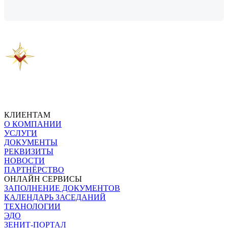
Предыдущая новость
Следующая новость
КЛИЕНТАМ
О КОМПАНИИ
УСЛУГИ
ДОКУМЕНТЫ
РЕКВИЗИТЫ
НОВОСТИ
ПАРТНЁРСТВО
ОНЛАЙН СЕРВИСЫ
ЗАПОЛНЕНИЕ ДОКУМЕНТОВ
КАЛЕНДАРЬ ЗАСЕДАНИЙ
ТЕХНОЛОГИИ
ЭДО
ЗЕНИТ-ПОРТАЛ