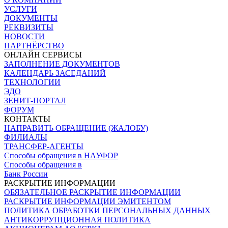
УСЛУГИ
ДОКУМЕНТЫ
РЕКВИЗИТЫ
НОВОСТИ
ПАРТНЁРСТВО
ОНЛАЙН СЕРВИСЫ
ЗАПОЛНЕНИЕ ДОКУМЕНТОВ
КАЛЕНДАРЬ ЗАСЕДАНИЙ
ТЕХНОЛОГИИ
ЭДО
ЗЕНИТ-ПОРТАЛ
ФОРУМ
КОНТАКТЫ
НАПРАВИТЬ ОБРАЩЕНИЕ (ЖАЛОБУ)
ФИЛИАЛЫ
ТРАНСФЕР-АГЕНТЫ
Способы обращения в НАУФОР
Способы обращения в
Банк России
РАСКРЫТИЕ ИНФОРМАЦИИ
ОБЯЗАТЕЛЬНОЕ РАСКРЫТИЕ ИНФОРМАЦИИ
РАСКРЫТИЕ ИНФОРМАЦИИ ЭМИТЕНТОМ
ПОЛИТИКА ОБРАБОТКИ ПЕРСОНАЛЬНЫХ ДАННЫХ
АНТИКОРРУПЦИОННАЯ ПОЛИТИКА