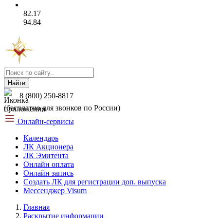
82.17
94.84
Найти
8 (800) 250-8817
(бесплатно для звонков по России)
Онлайн-сервисы
Календарь
ЛК Акционера
ЛК Эмитента
Онлайн оплата
Онлайн запись
Создать ЛК для регистрации доп. выпуска
Мессенджер Visum
Главная
Раскрытие информации