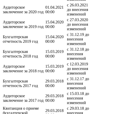
c 26.03.2021
Аудиторское
01.04.2021
до внесения
заключение за 2020 год
00:00
изменений
c 27.03.2020
Аудиторское
15.04.2020
до внесения
заключение за 2019 год
00:00
изменений
c 31.12.19 до
Бухгалтерская
15.04.2020
внесения
отчетность 2019 год
00:00
изменений
c 31.12.18 до
Бухгалтерская
15.03.2019
внесения
отчетность 2018 год
00:00
изменений
c 12.03.2019
Аудиторское
15.03.2019
до внесения
заключение за 2018 год
00:00
изменений
c 31.12.17 до
Бухгалтерская
29.03.2018
внесения
отчетность 2017 год
00:00
изменений
c 15.03.18 до
Аудиторское
29.03.2018
внесения
заключение за 2017 год
00:00
изменений
Квитанция о приеме
c 29.03.18 до
29.03.2018
бухгалтерской
внесения