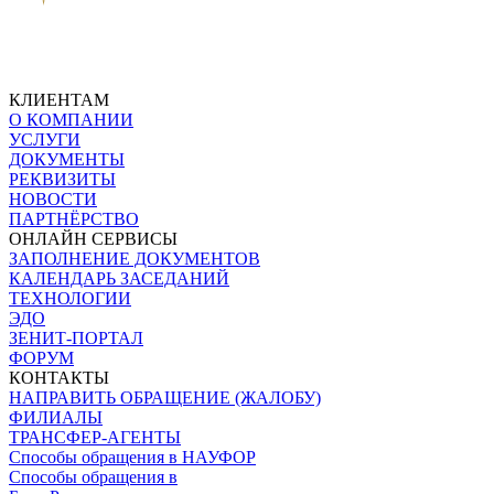
КЛИЕНТАМ
О КОМПАНИИ
УСЛУГИ
ДОКУМЕНТЫ
РЕКВИЗИТЫ
НОВОСТИ
ПАРТНЁРСТВО
ОНЛАЙН СЕРВИСЫ
ЗАПОЛНЕНИЕ ДОКУМЕНТОВ
КАЛЕНДАРЬ ЗАСЕДАНИЙ
ТЕХНОЛОГИИ
ЭДО
ЗЕНИТ-ПОРТАЛ
ФОРУМ
КОНТАКТЫ
НАПРАВИТЬ ОБРАЩЕНИЕ (ЖАЛОБУ)
ФИЛИАЛЫ
ТРАНСФЕР-АГЕНТЫ
Способы обращения в НАУФОР
Способы обращения в