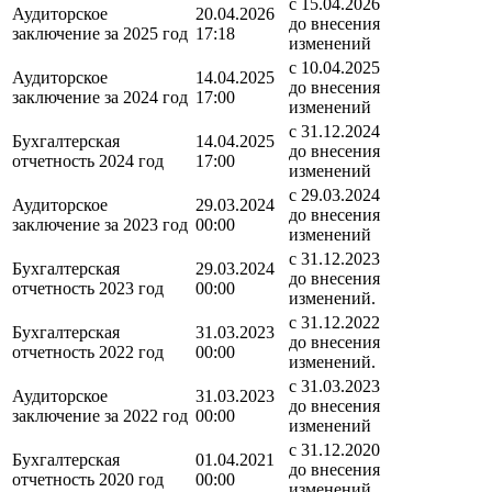
c 15.04.2026
Аудиторское
20.04.2026
до внесения
заключение за 2025 год
17:18
изменений
c 10.04.2025
Аудиторское
14.04.2025
до внесения
заключение за 2024 год
17:00
изменений
c 31.12.2024
Бухгалтерская
14.04.2025
до внесения
отчетность 2024 год
17:00
изменений
c 29.03.2024
Аудиторское
29.03.2024
до внесения
заключение за 2023 год
00:00
изменений
c 31.12.2023
Бухгалтерская
29.03.2024
до внесения
отчетность 2023 год
00:00
изменений.
c 31.12.2022
Бухгалтерская
31.03.2023
до внесения
отчетность 2022 год
00:00
изменений.
c 31.03.2023
Аудиторское
31.03.2023
до внесения
заключение за 2022 год
00:00
изменений
c 31.12.2020
Бухгалтерская
01.04.2021
до внесения
отчетность 2020 год
00:00
изменений