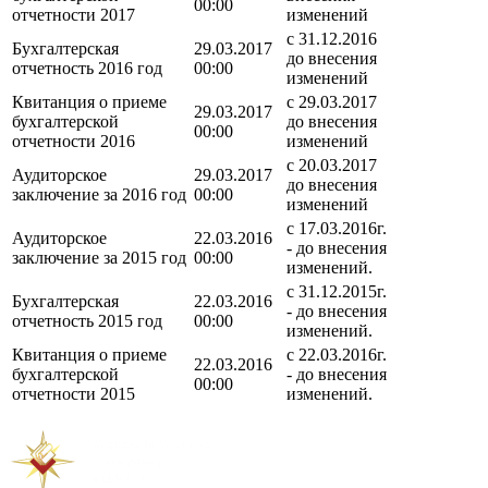
00:00
отчетности 2017
изменений
с 31.12.2016
Бухгалтерская
29.03.2017
до внесения
отчетность 2016 год
00:00
изменений
Квитанция о приеме
c 29.03.2017
29.03.2017
бухгалтерской
до внесения
00:00
отчетности 2016
изменений
с 20.03.2017
Аудиторское
29.03.2017
до внесения
заключение за 2016 год
00:00
изменений
c 17.03.2016г.
Аудиторское
22.03.2016
- до внесения
заключение за 2015 год
00:00
изменений.
c 31.12.2015г.
Бухгалтерская
22.03.2016
- до внесения
отчетность 2015 год
00:00
изменений.
Квитанция о приеме
c 22.03.2016г.
22.03.2016
бухгалтерской
- до внесения
00:00
отчетности 2015
изменений.