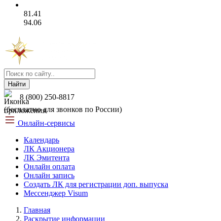
81.41
94.06
Найти
8 (800) 250-8817
(бесплатно для звонков по России)
Онлайн-сервисы
Календарь
ЛК Акционера
ЛК Эмитента
Онлайн оплата
Онлайн запись
Создать ЛК для регистрации доп. выпуска
Мессенджер Visum
Главная
Раскрытие информации