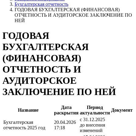
Бухгалтерская отчетность
ГОДОВАЯ БУХГАЛТЕРСКАЯ (ФИНАНСОВАЯ)
ОТЧЕТНОСТЬ И АУДИТОРСКОЕ ЗАКЛЮЧЕНИЕ ПО
НЕЙ
ГОДОВАЯ
БУХГАЛТЕРСКАЯ
(ФИНАНСОВАЯ)
ОТЧЕТНОСТЬ И
АУДИТОРСКОЕ
ЗАКЛЮЧЕНИЕ ПО НЕЙ
Дата
Период
Название
Документ
раскрытия
актуальности
c 31.12.2025
Бухгалтерская
20.04.2026
до внесения
отчетность 2025 год
17:18
изменений